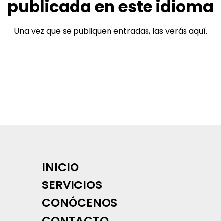
publicada en este idioma
Una vez que se publiquen entradas, las verás aquí.
INICIO
SERVICIOS
CONÓCENOS
CONTACTO