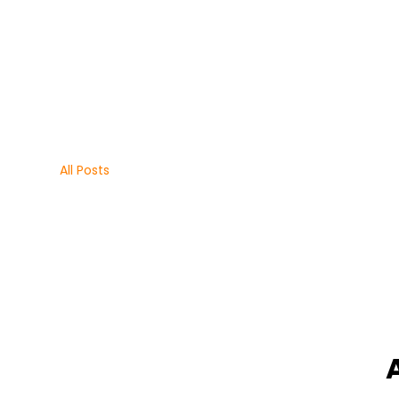
All Posts