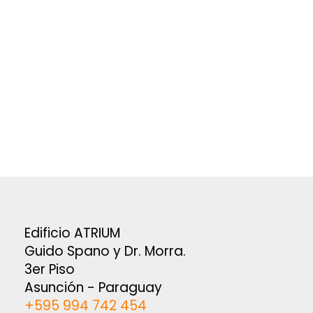
Edificio ATRIUM
Guido Spano y Dr. Morra.
3er Piso
Asunción - Paraguay
+595 994 742 454