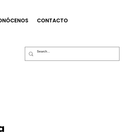
ONÓCENOS
CONTACTO
a