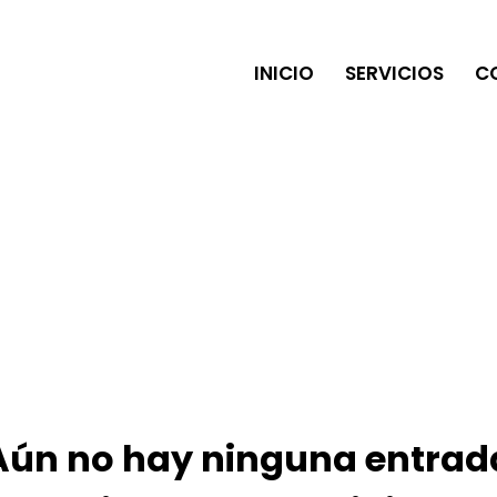
INICIO
SERVICIOS
C
Aún no hay ninguna entrad